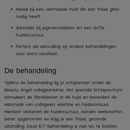
Ideaal bij een vermoeide huid die een frisse glow
nodig heeft.
Aanrader bij pigmentvlekken en een doffe
huidstructuur.
Perfect als aanvulling op andere behandelingen
voor extra resultaat.
De behandeling
Tijdens de behandeling lig je ontspannen onder de
Beauty Angel collageenlamp. Het speciale lichtspectrum
stimuleert de fibroblasten in de huid en bevordert de
aanmaak van collageen, elastine en hyaluronzuur.
Hierdoor verbetert de huidstructuur, worden werkstoffen
beter opgenomen en krijg je een frisse, gezonde
uitstraling. Deze ELT-behandeling is niet los te boeken