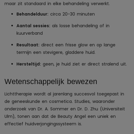
maar zit standaard in elke behandeling verwerkt.
Behandelduur:
circa 20-30 minuten
Aantal sessies:
als losse behandeling of in
kuurverband
Resultaat:
direct een frisse glow en op lange
termijn een stevigere, gladdere huid.
Hersteltijd:
geen, je huid ziet er direct stralend uit.
Wetenschappelijk bewezen
Lichttherapie wordt al jarenlang succesvol toegepast in
de geneeskunde en cosmetica. Studies, waaronder
onderzoek van Dr. A. Sommer en Dr. D. Zhu (Universiteit
Ulm), tonen aan dat de Beauty Angel een uniek en
effectief huidverjongingssysteem is.