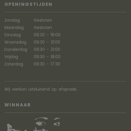
OPENINGSTIJDEN
Zondag
Gesloten
Maandag
Gesloten
Dinsdag
09:30 - 18:00
Woensdag
09:30 - 21:00
Donderdag
09:30 - 21:00
Vrijdag
09:30 - 18:00
Zaterdag
09:30 - 17:30
Wij werken uitsluitend op afspraak.
WINNAAR