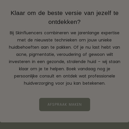
Klaar om de beste versie van jezelf te
ontdekken?
Bij Skinfluencers combineren we jarenlange expertise
met de nieuwste technieken om jouw unieke
huidbehoeften aan te pakken. Of je nu last hebt van
acne, pigmentatie, veroudering of gewoon wilt
investeren in een gezonde, stralende huid – wij staan
klaar om je te helpen. Boek vandaag nog je
persoonlijke consult en ontdek wat professionele
huidverzorging voor jou kan betekenen.
AFSPRAAK MAKEN