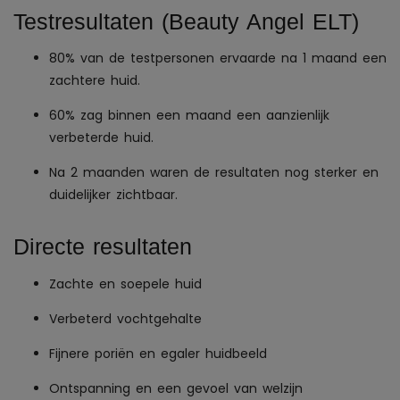
Testresultaten (Beauty Angel ELT)
80% van de testpersonen ervaarde na 1 maand een
zachtere huid.
60% zag binnen een maand een aanzienlijk
verbeterde huid.
Na 2 maanden waren de resultaten nog sterker en
duidelijker zichtbaar.
Directe resultaten
Zachte en soepele huid
Verbeterd vochtgehalte
Fijnere poriën en egaler huidbeeld
Ontspanning en een gevoel van welzijn