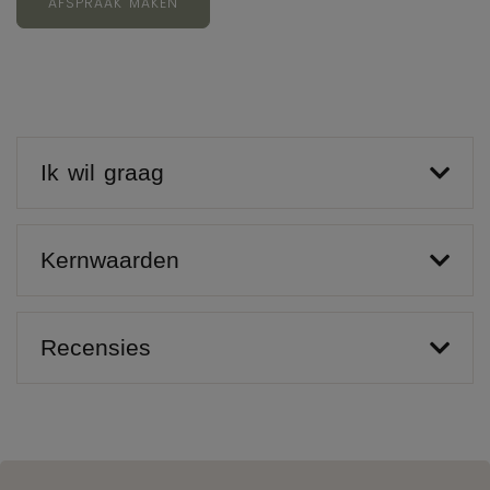
AFSPRAAK MAKEN
Ik wil graag
Kernwaarden
Recensies