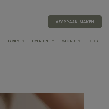
AFSPRAAK MAKEN
TARIEVEN
OVER ONS
VACATURE
BLOG