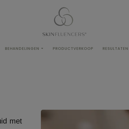
BEHANDELINGEN
PRODUCTVERKOOP
RESULTATEN
uid met