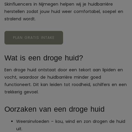
Skinfluencers in Nijmegen helpen wij je huidbarrière
herstellen zodat jouw huid weer comfortabel, soepel en
stralend wordt.
PLAN GRATIS INTAKE
Wat is een droge huid?
Een droge huid ontstaat door een tekort aan lipiden en
vocht, waardoor de huidbarrière minder goed
functioneert. Dit kan leiden tot roodheid, schilfers en een
trekkerig gevoel.
Oorzaken van een droge huid
Weersinvloeden – kou, wind en zon drogen de huid
uit.