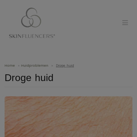
Home
»
Huidproblemen
»
Droge huid
Droge huid