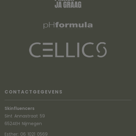
CONTACTGEGEVENS
Skinfluencers
Sint Annastraat 59
6524EH Nijmegen
Esther:
06 1021 0569