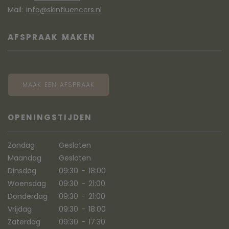
Mail:
info@skinfluencers.nl
AFSPRAAK MAKEN
MAAK EEN AFSPRAAK
OPENINGSTIJDEN
Zondag
Gesloten
Maandag
Gesloten
Dinsdag
09:30 - 18:00
Woensdag
09:30 - 21:00
Donderdag
09:30 - 21:00
Vrijdag
09:30 - 18:00
Zaterdag
09:30 - 17:30