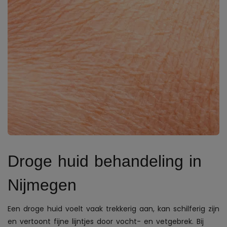
Droge huid behandeling in
Nijmegen
Een droge huid voelt vaak trekkerig aan, kan schilferig zijn
en vertoont fijne lijntjes door vocht- en vetgebrek. Bij