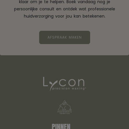
klaar om je te helpen. Boek vandaag nog je
persoonlijke consult en ontdek wat professionele
huidverzorging voor jou kan betekenen.
AFSPRAAK MAKEN