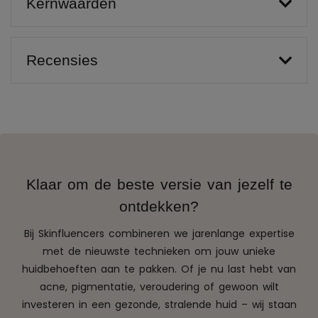
Kernwaarden
Recensies
Klaar om de beste versie van jezelf te
ontdekken?
Bij Skinfluencers combineren we jarenlange expertise
met de nieuwste technieken om jouw unieke
huidbehoeften aan te pakken. Of je nu last hebt van
acne, pigmentatie, veroudering of gewoon wilt
investeren in een gezonde, stralende huid – wij staan