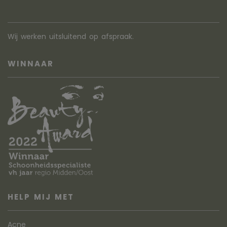
Wij werken uitsluitend op afspraak.
WINNAAR
HELP MIJ MET
Acne