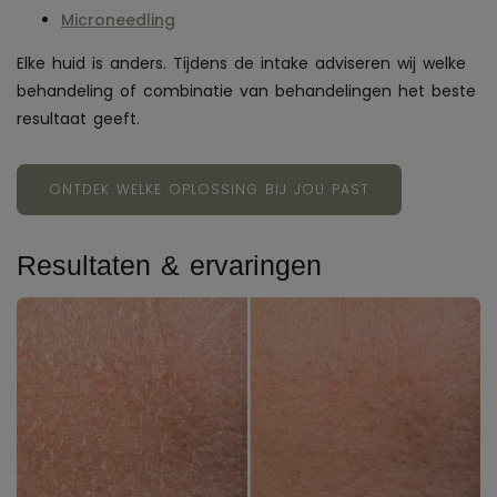
Microneedling
Elke huid is anders. Tijdens de intake adviseren wij welke
behandeling of combinatie van behandelingen het beste
resultaat geeft.
ONTDEK WELKE OPLOSSING BIJ JOU PAST
Resultaten & ervaringen