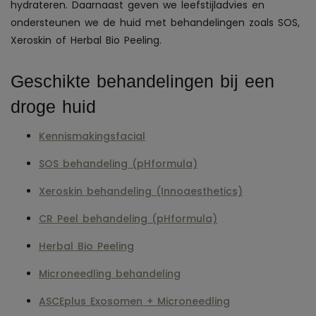
hydrateren. Daarnaast geven we leefstijladvies en
ondersteunen we de huid met behandelingen zoals SOS,
Xeroskin of Herbal Bio Peeling.
Geschikte behandelingen bij een
droge huid
Kennismakingsfacial
SOS behandeling (pHformula)
Xeroskin behandeling (Innoaesthetics)
CR Peel behandeling (pHformula)
Herbal Bio Peeling
Microneedling behandeling
ASCEplus Exosomen + Microneedling