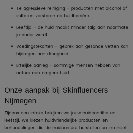
Te agressieve reiniging – producten met alcohol of
sulfaten verstoren de huidbarrière.
Leeftijd – de huid maakt minder talg aan naarmate
je ouder wordt.
Voedingstekorten – gebrek aan gezonde vetten kan
bijdragen aan droogheid.
Erfelijke aanleg – sommige mensen hebben van
nature een drogere huid.
Onze aanpak bij Skinfluencers
Nijmegen
Tijdens een intake bekijken we jouw huidconditie en
leefstijl. We kiezen huidvriendelijke producten en
behandelingen die de huidbarrière herstellen en intensief