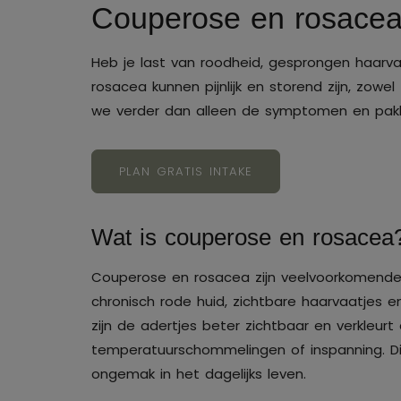
Couperose en rosacea
Heb je last van roodheid, gesprongen haarva
rosacea kunnen pijnlijk en storend zijn, zowel 
we verder dan alleen de symptomen en pakk
PLAN GRATIS INTAKE
Wat is couperose en rosacea
Couperose en rosacea zijn veelvoorkomende
chronisch rode huid, zichtbare haarvaatjes e
zijn de adertjes beter zichtbaar en verkleurt 
temperatuurschommelingen of inspanning. Di
ongemak in het dagelijks leven.