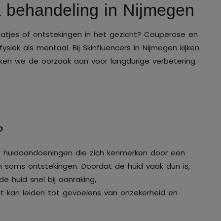
 behandeling in Nijmegen
atjes of ontstekingen in het gezicht? Couperose en
fysiek als mentaal. Bij Skinfluencers in Nijmegen kijken
en we de oorzaak aan voor langdurige verbetering.
?
 huidaandoeningen die zich kenmerken door een
n soms ontstekingen. Doordat de huid vaak dun is,
de huid snel bij aanraking,
t kan leiden tot gevoelens van onzekerheid en