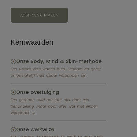
AFSPRAAK MAKEN
Kernwaarden
Onze Body, Mind & Skin-methode
Een unieke visie waarin huid, lichaam en geest
onlosmakelijk met elkaar verbonden zijn.
Onze overtuiging
Een gezonde huid ontstaat niet door één
behandeling, maar door alles wat met elkaar
verbonden is.
Onze werkwijze