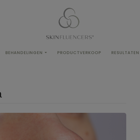
BEHANDELINGEN
PRODUCTVERKOOP
RESULTATEN
a