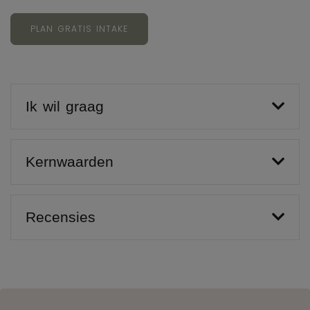
PLAN GRATIS INTAKE
Ik wil graag
Kernwaarden
Recensies