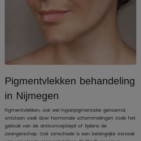
Pigmentvlekken behandeling
in Nijmegen
Pigmentvlekken, ook wel hyperpigmentatie genoemd,
ontstaan vaak door hormonale schommelingen zoals het
gebruik van de anticonceptiepil of tijdens de
zwangerschap. Ook zonschade is een belangrijke oorzaak