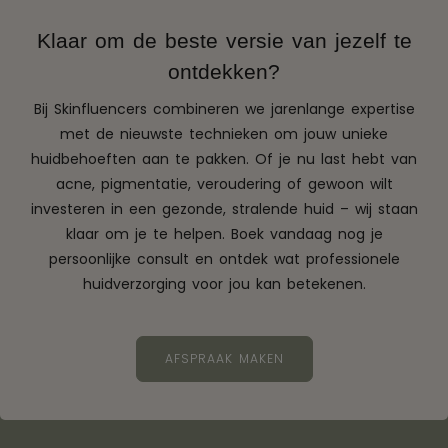
Klaar om de beste versie van jezelf te
ontdekken?
Bij Skinfluencers combineren we jarenlange expertise
met de nieuwste technieken om jouw unieke
huidbehoeften aan te pakken. Of je nu last hebt van
acne, pigmentatie, veroudering of gewoon wilt
investeren in een gezonde, stralende huid – wij staan
klaar om je te helpen. Boek vandaag nog je
persoonlijke consult en ontdek wat professionele
huidverzorging voor jou kan betekenen.
AFSPRAAK MAKEN