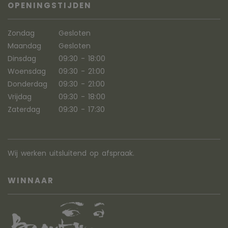
OPENINGSTIJDEN
Zondag
Gesloten
Maandag
Gesloten
Dinsdag
09:30 - 18:00
Woensdag
09:30 - 21:00
Donderdag
09:30 - 21:00
Vrijdag
09:30 - 18:00
Zaterdag
09:30 - 17:30
Wij werken uitsluitend op afspraak.
WINNAAR