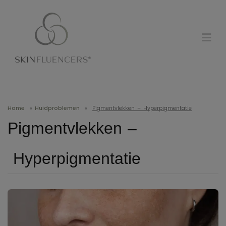
Home
»
Huidproblemen
»
Pigmentvlekken – Hyperpigmentatie
Pigmentvlekken –
Hyperpigmentatie