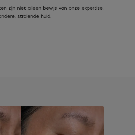
en zijn niet alleen bewijs van onze expertise,
dere, stralende huid.