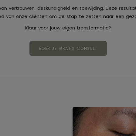
van vertrouwen, deskundigheid en toewijding. Deze resultat
 van onze cliënten om de stap te zetten naar een gezon
Klaar voor jouw eigen transformatie?
BOEK JE GRATIS CONSULT