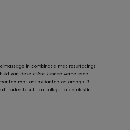
elmassage in combinatie met resurfacings
huid van deze cliënt kunnen verbeteren
ementen met antioxidanten en omega-3
uit ondersteunt om collageen en elastine