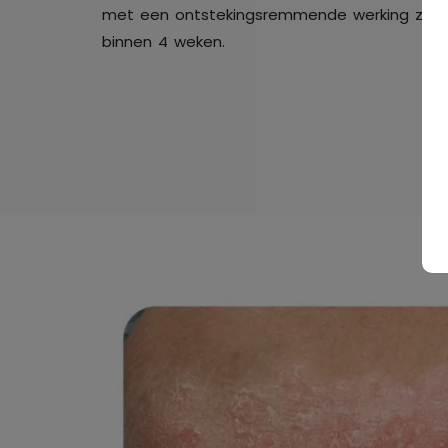
met een ontstekingsremmende werking zorg
binnen 4 weken.