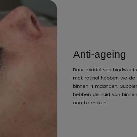
Anti-ageing
Door middel van bindweefs
met retinol hebben we de 
binnen 4 maanden. Suppl
hebben de huid van binnen
aan te maken.