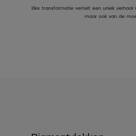
Elke transformatie vertelt een uniek verhaal 
maar ook van de moed