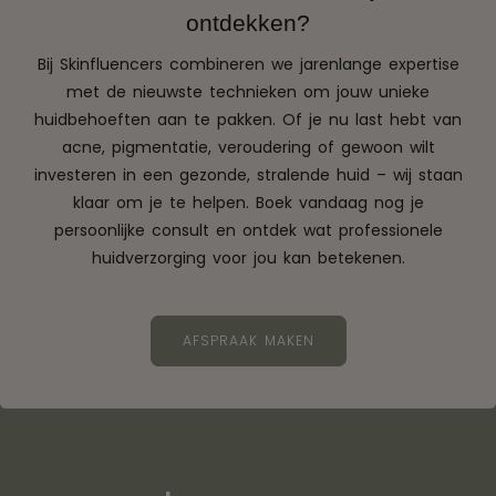
ontdekken?
Bij Skinfluencers combineren we jarenlange expertise
met de nieuwste technieken om jouw unieke
huidbehoeften aan te pakken. Of je nu last hebt van
acne, pigmentatie, veroudering of gewoon wilt
investeren in een gezonde, stralende huid – wij staan
klaar om je te helpen. Boek vandaag nog je
persoonlijke consult en ontdek wat professionele
huidverzorging voor jou kan betekenen.
AFSPRAAK MAKEN