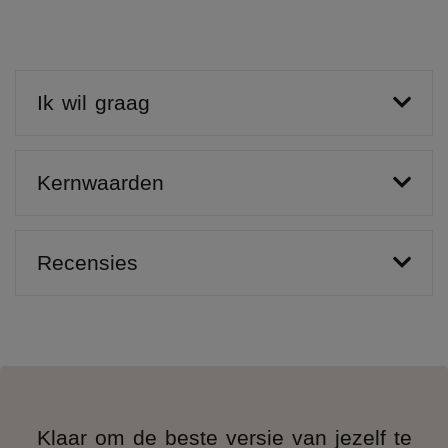
Ik wil graag
Kernwaarden
Recensies
Klaar om de beste versie van jezelf te