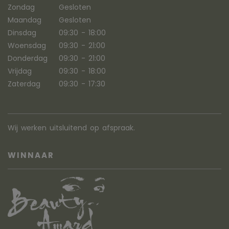
Zondag
Gesloten
Maandag
Gesloten
Dinsdag
09:30 - 18:00
Woensdag
09:30 - 21:00
Donderdag
09:30 - 21:00
Vrijdag
09:30 - 18:00
Zaterdag
09:30 - 17:30
Wij werken uitsluitend op afspraak.
WINNAAR