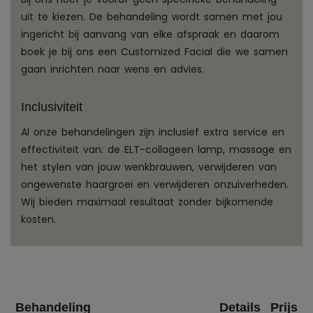
uit te kiezen. De behandeling wordt samen met jou
ingericht bij aanvang van elke afspraak en daarom
boek je bij ons een Customized Facial die we samen
gaan inrichten naar wens en advies.
Inclusiviteit
Al onze behandelingen zijn inclusief extra service en
effectiviteit van: de ELT-collageen lamp, massage en
het stylen van jouw wenkbrauwen, verwijderen van
ongewenste haargroei en verwijderen onzuiverheden.
Wij bieden maximaal resultaat zonder bijkomende
kosten.
Behandeling
Details
Prijs